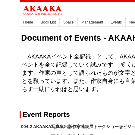
Home
Book List
Space
Management
Events
Ne
Document of Events - 
「AKAAKAイベント全記録」として、AKA
ベントを全て記録していく試みです。 多く
ます。作家の声として語られたものが文字
とを願っています。また、作家自身にも言
らす一助になればと思います。
Event Reports
004-2 AKAAKA写真集出版作家連続展トークショー@ビジュアル