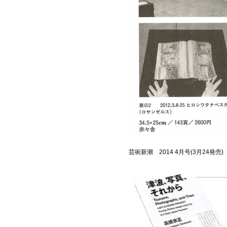
芸術新潮 2014 4月号(3月24発売)