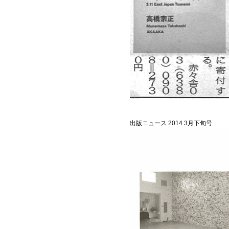
出版ニュース 2014 3月下旬号