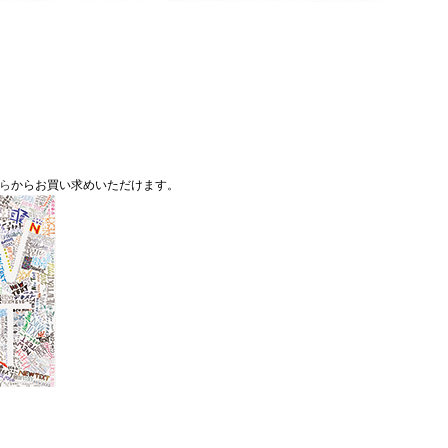
ら
からお買い求めいただけます。