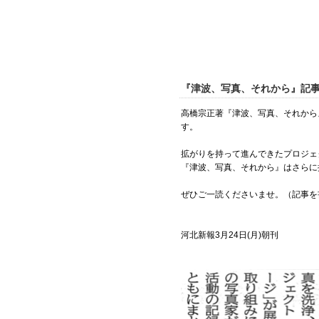
『津波、写真、それから』記事
高橋宗正著『津波、写真、それから
す。
拡がりを持って進んできたプロジェ
『津波、写真、それから』はさらに
ぜひご一読くださいませ。（記事を
河北新報3月24日(月)朝刊