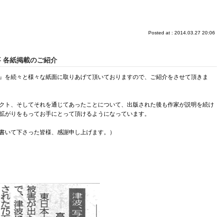
Posted at : 2014.03.27 20:06
 各紙掲載のご紹介
』を続々と様々な紙面に取りあげて頂いておりますので、ご紹介をさせて頂きま
クト、そしてそれを通じてあったことについて、出版された後も作家が説明を続け
拡がりをもってお手にとって頂けるようになっています。
書いて下さった皆様、感謝申し上げます。）